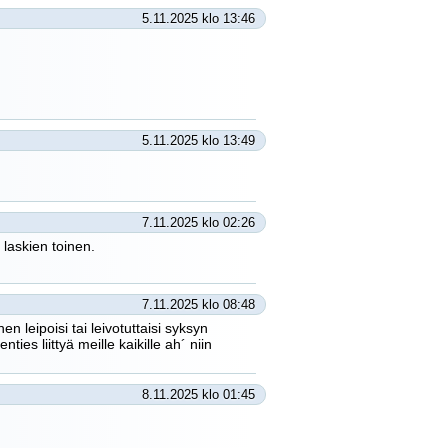
5.11.2025 klo 13:46
5.11.2025 klo 13:49
7.11.2025 klo 02:26
laskien toinen.
7.11.2025 klo 08:48
n leipoisi tai leivotuttaisi syksyn
s liittyä meille kaikille ah´ niin
8.11.2025 klo 01:45