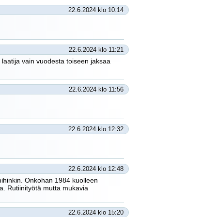
22.6.2024 klo 10:14
22.6.2024 klo 11:21
laatija vain vuodesta toiseen jaksaa
22.6.2024 klo 11:56
22.6.2024 klo 12:32
22.6.2024 klo 12:48
 mihinkin. Onkohan 1984 kuolleen
. Rutiinityötä mutta mukavia
22.6.2024 klo 15:20