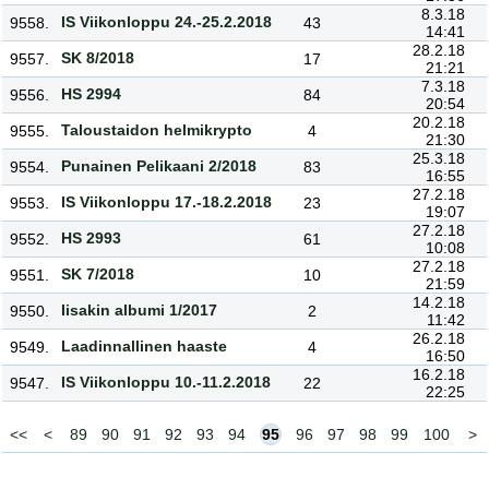
8.3.18
IS Viikonloppu 24.-25.2.2018
9558.
43
14:41
28.2.18
SK 8/2018
9557.
17
21:21
7.3.18
HS 2994
9556.
84
20:54
20.2.18
Taloustaidon helmikrypto
9555.
4
21:30
25.3.18
Punainen Pelikaani 2/2018
9554.
83
16:55
27.2.18
IS Viikonloppu 17.-18.2.2018
9553.
23
19:07
27.2.18
HS 2993
9552.
61
10:08
27.2.18
SK 7/2018
9551.
10
21:59
14.2.18
Iisakin albumi 1/2017
9550.
2
11:42
26.2.18
Laadinnallinen haaste
9549.
4
16:50
16.2.18
IS Viikonloppu 10.-11.2.2018
9547.
22
22:25
<<
<
89
90
91
92
93
94
95
96
97
98
99
100
>