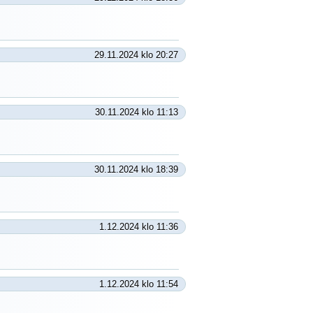
29.11.2024 klo 20:27
30.11.2024 klo 11:13
30.11.2024 klo 18:39
1.12.2024 klo 11:36
1.12.2024 klo 11:54