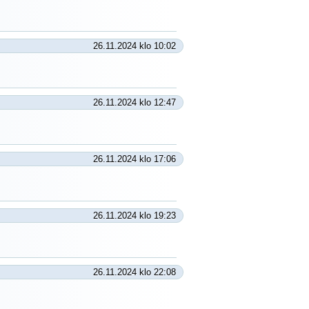
26.11.2024 klo 10:02
26.11.2024 klo 12:47
26.11.2024 klo 17:06
26.11.2024 klo 19:23
26.11.2024 klo 22:08