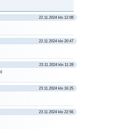
22.11.2024 klo 12:08
22.11.2024 klo 20:47
23.11.2024 klo 11:28
n)
23.11.2024 klo 16:25
23.11.2024 klo 22:56