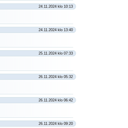
24.11.2024 klo 10:13
24.11.2024 klo 13:40
25.11.2024 klo 07:33
26.11.2024 klo 05:32
26.11.2024 klo 06:42
26.11.2024 klo 09:20