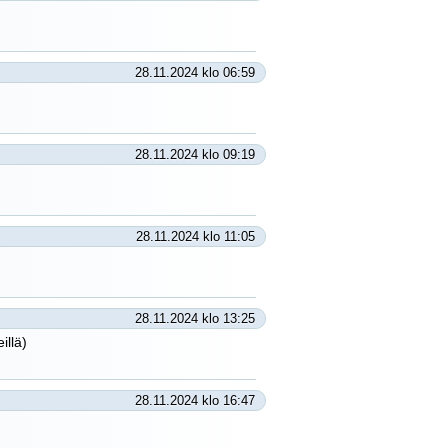
28.11.2024 klo 06:59
28.11.2024 klo 09:19
28.11.2024 klo 11:05
28.11.2024 klo 13:25
llä)
28.11.2024 klo 16:47