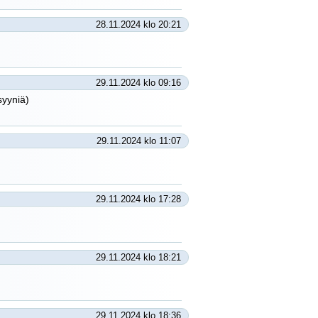
28.11.2024 klo 20:21
29.11.2024 klo 09:16
syyniä)
29.11.2024 klo 11:07
29.11.2024 klo 17:28
29.11.2024 klo 18:21
29.11.2024 klo 18:36