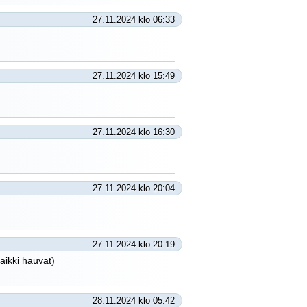
27.11.2024 klo 06:33
27.11.2024 klo 15:49
27.11.2024 klo 16:30
27.11.2024 klo 20:04
27.11.2024 klo 20:19
aikki hauvat)
28.11.2024 klo 05:42