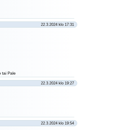
22.3.2024 klo 17:31
 tai Pale
22.3.2024 klo 19:27
22.3.2024 klo 19:54