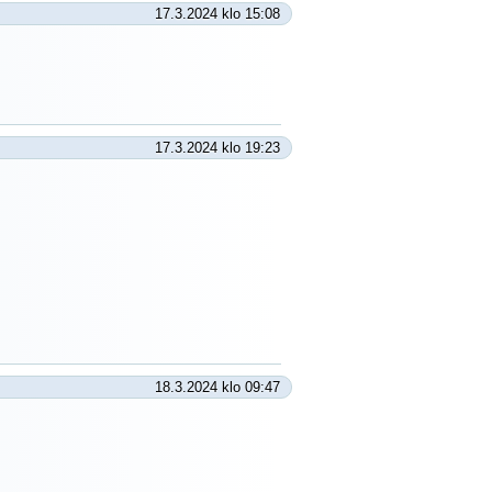
17.3.2024 klo 15:08
17.3.2024 klo 19:23
18.3.2024 klo 09:47