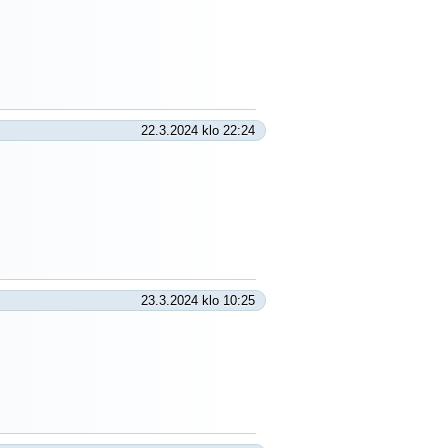
22.3.2024 klo 22:24
23.3.2024 klo 10:25