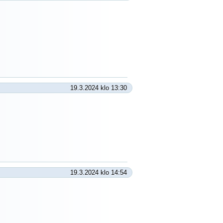
19.3.2024 klo 13:30
19.3.2024 klo 14:54