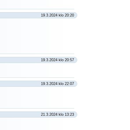
19.3.2024 klo 20:20
19.3.2024 klo 20:57
19.3.2024 klo 22:07
21.3.2024 klo 13:23