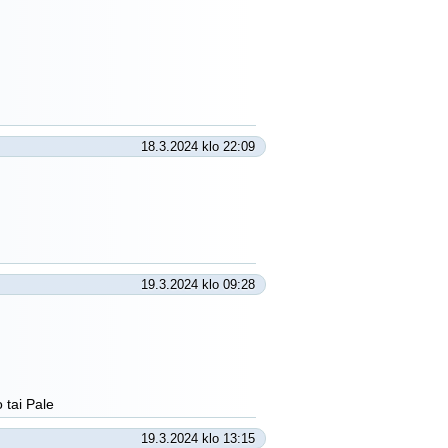
18.3.2024 klo 22:09
19.3.2024 klo 09:28
 tai Pale
19.3.2024 klo 13:15