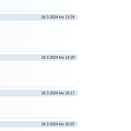
18.3.2024 klo 13:24
18.3.2024 klo 14:20
18.3.2024 klo 19:17
18.3.2024 klo 20:07